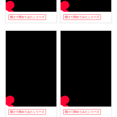
開けて閉めてみたシリーズ
開けて閉めてみたシリーズ
開けて閉めてみたシリーズ
開けて閉めてみたシリーズ