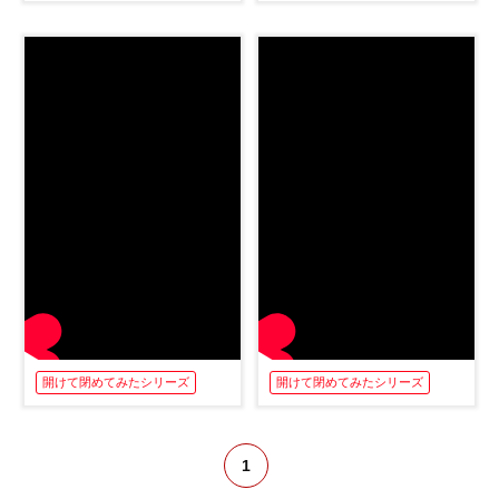
開けて閉めてみたシリーズ
開けて閉めてみたシリーズ
1