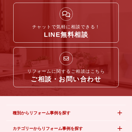
チャットで気軽に相談できる！
LINE無料相談
リフォームに関するご相談はこちら
ご相談・お問い合わせ
種別からリフォーム事例を探す
カテゴリーからリフォーム事例を探す