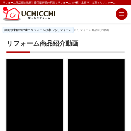
リフォーム商品紹介動画 | 静岡県東部の戸建てリフォーム（外構・水廻り）は家っちリフォーム
静岡県東部の戸建てリフォームは家っちリフォーム
>
リフォーム商品紹介動画
リフォーム商品紹介動画