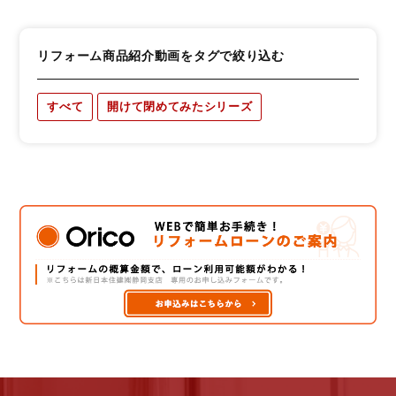
リフォーム商品紹介動画をタグで絞り込む
すべて
開けて閉めてみたシリーズ