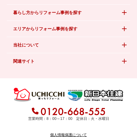
暮らし方からリフォーム事例を探す
エリアからリフォーム事例を探す
当社について
関連サイト
営業時間：8：00～17：00 定休日：火・水曜日
個人情報保護について