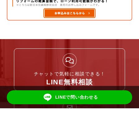
チャットで気軽に相談できる！
LINE無料相談
LINEで問い合わせる
リフォームに関するご相談はこちら
ご相談・お問い合わせ