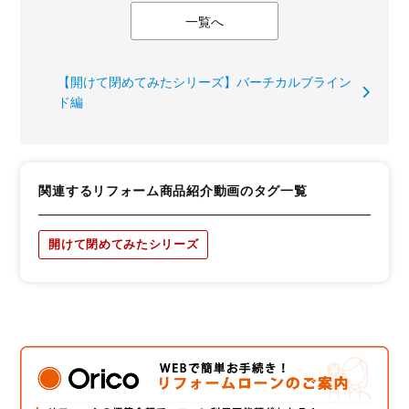
一覧へ
【開けて閉めてみたシリーズ】バーチカルブライン
ド編
関連するリフォーム商品紹介動画のタグ一覧
開けて閉めてみたシリーズ