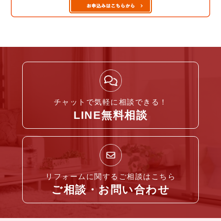
チャットで気軽に相談できる！
LINE無料相談
リフォームに関するご相談はこちら
ご相談・お問い合わせ