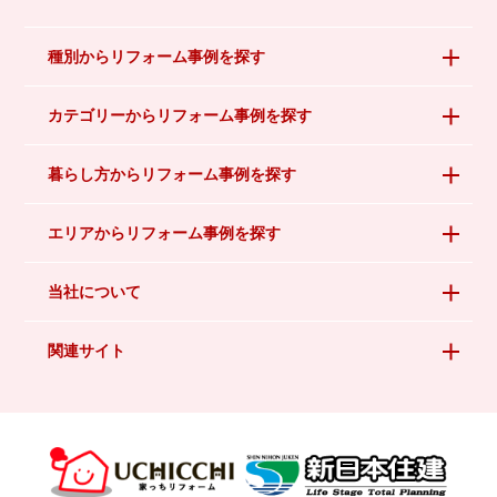
種別からリフォーム事例を探す
カテゴリーからリフォーム事例を探す
暮らし方からリフォーム事例を探す
エリアからリフォーム事例を探す
当社について
関連サイト