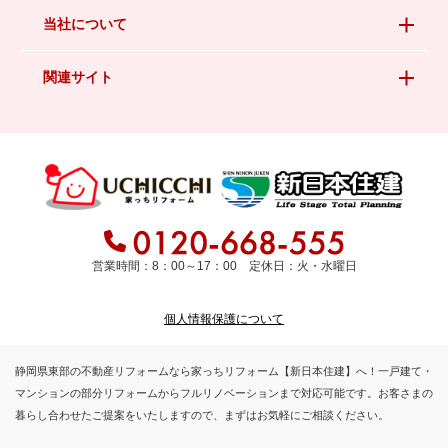
当社について
関連サイト
営業時間：8：00～17：00 定休日：火・水曜日
個人情報保護について
静岡県東部の不動産リフォームなら家っちリフォーム【新日本住建】へ！一戸建て・
マンションの部分リフォームからフルリノベーションまで対応可能です。お客さまの
暮らし合わせたご提案をいたしますので、まずはお気軽にご相談ください。