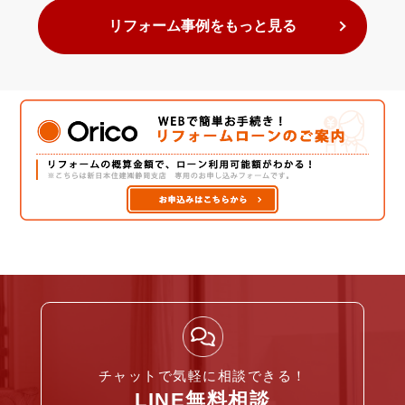
リフォーム事例をもっと見る
チャットで気軽に相談できる！
LINE無料相談