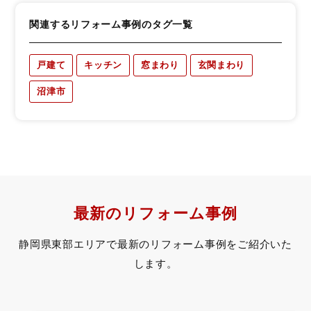
関連するリフォーム事例のタグ一覧
戸建て
キッチン
窓まわり
玄関まわり
沼津市
最新のリフォーム事例
静岡県東部エリアで最新のリフォーム事例をご紹介いた
します。