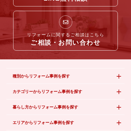
リフォームに関するご相談はこちら
ご相談・お問い合わせ
種別からリフォーム事例を探す
カテゴリーからリフォーム事例を探す
暮らし方からリフォーム事例を探す
エリアからリフォーム事例を探す